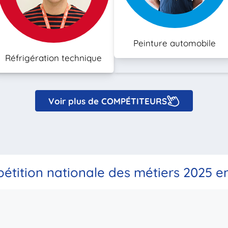
Peinture automobile
Réfrigération technique
Voir plus de COMPÉTITEURS
étition nationale des métiers 2025 e