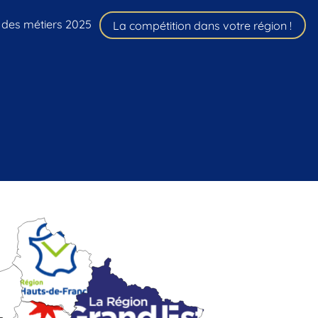
 des métiers 2025
La compétition dans votre région !