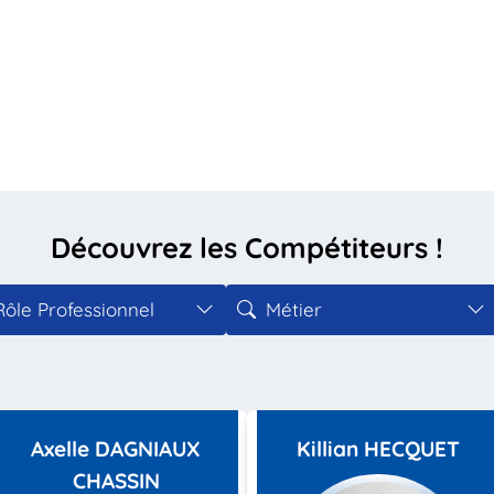
Découvrez les Compétiteurs !
Rôle Professionnel
Métier
Axelle DAGNIAUX
Killian HECQUET
CHASSIN