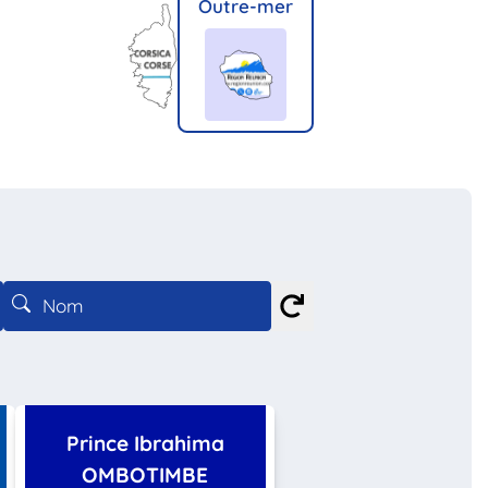
Outre-mer
Prince Ibrahima
OMBOTIMBE