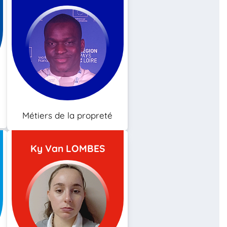
Métiers de la propreté
Ky Van LOMBES