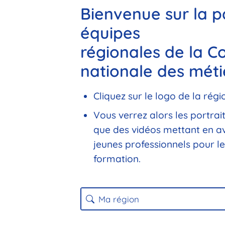
Bienvenue sur la 
équipes
régionales de la C
nationale des méti
Cliquez sur le logo de la régi
Vous verrez alors les portrai
que des vidéos mettant en av
jeunes professionnels pour le
formation.
Ma région