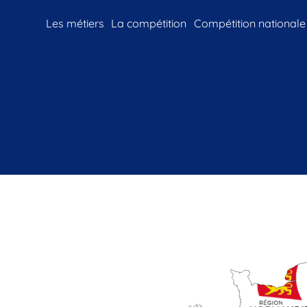
Les métiers
La compétition
Compétition nationale